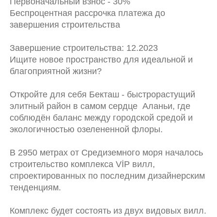
Первоначальный взнос - 30%
Беспроцентная рассрочка платежа до
завершения строительства
Завершение строительства: 12.2023
Ищите новое пространство для идеальной и
благоприятной жизни?
Откройте для себя Бекташ - быстрорастущий
элитный район в самом сердце Аланьи, где
соблюдён баланс между городской средой и
экологичностью озелененной флоры.
В 2950 метрах от Средиземного моря началось
строительство комплекса VİP вилл,
спроектированных по последним дизайнерским
тенденциям.
Комплекс будет состоять из двух видовых вилл.