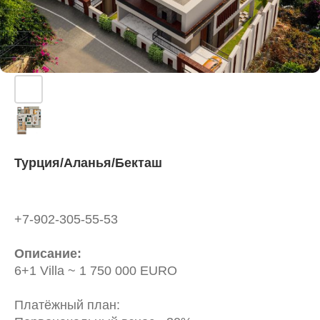
Турция/Аланья/Бекташ
+7-902-305-55-53
Описание:
6+1 Villa ~ 1 750 000 EURO
Платёжный план: