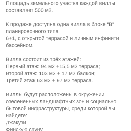
Площадь земельного участка каждой виллы
составляет 500 м2.
К продаже доступна одна вилла в блоке "В"
планировочного типа
6+1, с открытой террасой и личным инфинити
бассейном.
Вилла состоит из трёх этажей:
Первый этаж: 94 м2 +15,5 м2 терраса;
Второй этаж: 103 м2 + 17 м2 балкон;
Третий этаж 63 м2 + 97 м2 терраса.
Виллы будут расположены в окружении
озелененных ландшафтных зон и социально-
бытовой инфраструктуры, среди которой вы
найдете:
Джакузи
Финскую сауну