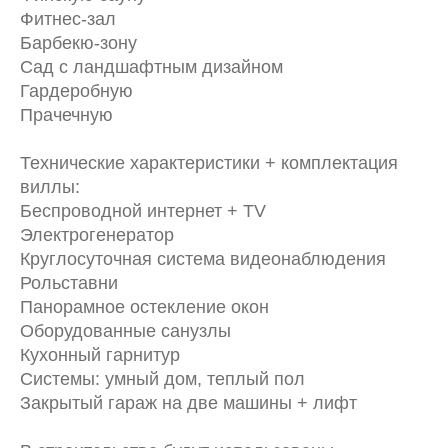
Фитнес-зал
Барбекю-зону
Сад с ландшафтным дизайном
Гардеробную
Прачечную
Технические характеристики + комплектация
виллы:
Беспроводной интернет + TV
Электрогенератор
Круглосуточная система видеонаблюдения
Рольставни
Панорамное остекление окон
Оборудованные санузлы
Кухонный гарнитур
Системы: умный дом, теплый пол
Закрытый гараж на две машины + лифт